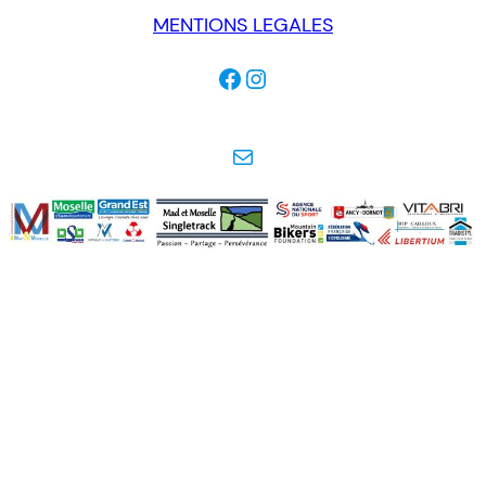
MENTIONS LEGALES
Facebook
Instagram
E-mail